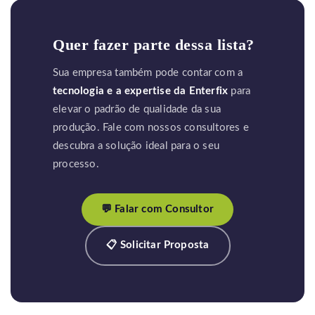
Quer fazer parte dessa lista?
Sua empresa também pode contar com a
tecnologia e a expertise da Enterfix
para
elevar o padrão de qualidade da sua
produção. Fale com nossos consultores e
descubra a solução ideal para o seu
processo.
💬 Falar com Consultor
📋 Solicitar Proposta