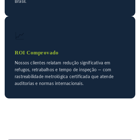
Brasil.
📈
ROI Comprovado
Nossos clientes relatam redução significativa em
refugos, retrabalhos e tempo de inspeção — com
rastreabilidade metrológica certificada que atende
auditorias e normas internacionais.