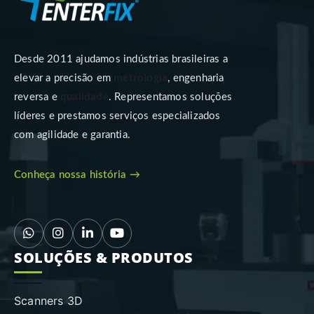
Desde 2011 ajudamos indústrias brasileiras a
elevar a precisão em
metrologia
, engenharia
reversa e
qualidade
. Representamos soluções
líderes e prestamos serviços especializados
com agilidade e garantia.
Conheça nossa história →
SOLUÇÕES & PRODUTOS
Scanners 3D