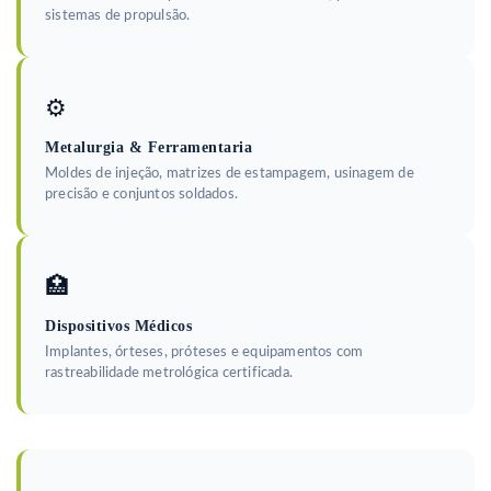
sistemas de propulsão.
⚙️
Metalurgia & Ferramentaria
Moldes de injeção, matrizes de estampagem, usinagem de
precisão e conjuntos soldados.
🏥
Dispositivos Médicos
Implantes, órteses, próteses e equipamentos com
rastreabilidade metrológica certificada.