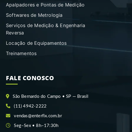
Apalpadores e Pontas de Medição
Softwares de Metrologia
Serviços de Medição & Engenharia
Reversa
Locação de Equipamentos
Treinamentos
FALE CONOSCO
São Bernardo do Campo • SP — Brasil
(11) 4942-2222
vendas@enterfix.com.br
Seg–Sex • 8h–17:30h