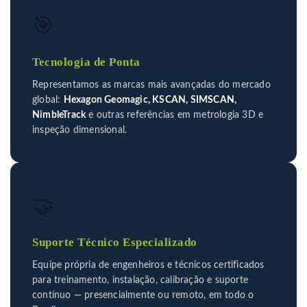
🎯
Tecnologia de Ponta
Representamos as marcas mais avançadas do mercado
global:
Hexagon Geomagic, KSCAN, SIMSCAN,
NimbleTrack
e outras referências em metrologia 3D e
inspeção dimensional.
🤝
Suporte Técnico Especializado
Equipe própria de engenheiros e técnicos certificados
para treinamento, instalação, calibração e suporte
contínuo — presencialmente ou remoto, em todo o