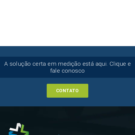
A solução certa em medição está aqui. Clique e
fale conosco
CONTATO