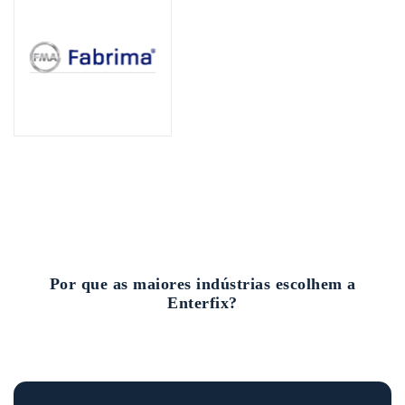
Por que as maiores indústrias escolhem a
Enterfix?