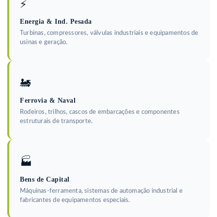
⚡
Energia & Ind. Pesada
Turbinas, compressores, válvulas industriais e equipamentos de
usinas e geração.
🚂
Ferrovia & Naval
Rodeiros, trilhos, cascos de embarcações e componentes
estruturais de transporte.
🏭
Bens de Capital
Máquinas-ferramenta, sistemas de automação industrial e
fabricantes de equipamentos especiais.