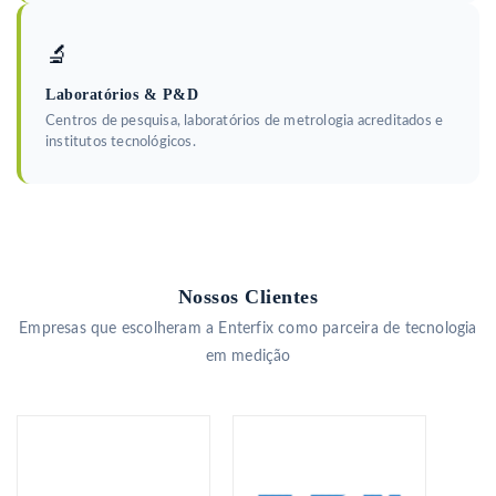
🔬
Laboratórios & P&D
Centros de pesquisa, laboratórios de metrologia acreditados e
institutos tecnológicos.
Nossos Clientes
Empresas que escolheram a Enterfix como parceira de tecnologia
em medição