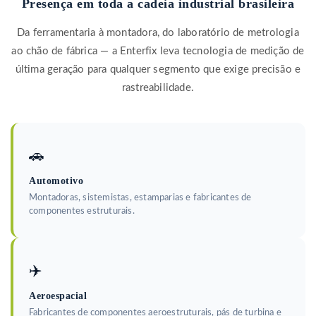
Presença em toda a cadeia industrial brasileira
Da ferramentaria à montadora, do laboratório de metrologia
ao chão de fábrica — a Enterfix leva tecnologia de medição de
última geração para qualquer segmento que exige precisão e
rastreabilidade.
🚗
Automotivo
Montadoras, sistemistas, estamparias e fabricantes de
componentes estruturais.
✈️
Aeroespacial
Fabricantes de componentes aeroestruturais, pás de turbina e