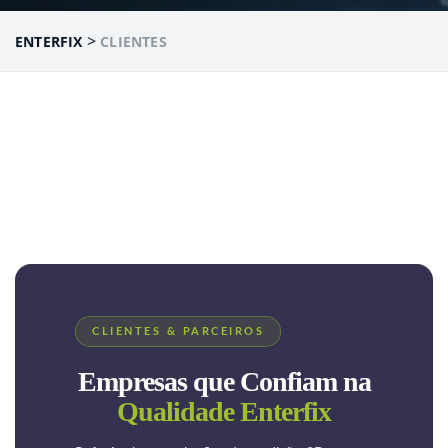
>
ENTERFIX
CLIENTES
CLIENTES & PARCEIROS
Empresas que Confiam na
Qualidade Enterfix