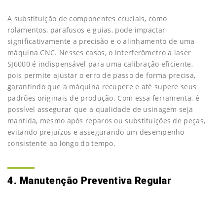
A substituição de componentes cruciais, como
rolamentos, parafusos e guias, pode impactar
significativamente a precisão e o alinhamento de uma
máquina CNC. Nesses casos, o interferômetro a laser
SJ6000 é indispensável para uma calibração eficiente,
pois permite ajustar o erro de passo de forma precisa,
garantindo que a máquina recupere e até supere seus
padrões originais de produção. Com essa ferramenta, é
possível assegurar que a qualidade de usinagem seja
mantida, mesmo após reparos ou substituições de peças,
evitando prejuízos e assegurando um desempenho
consistente ao longo do tempo.
4. Manutenção Preventiva Regular