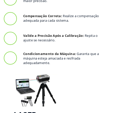
maior precisão.
Compensação Correta:
Realize a compensação
adequada para cada sistema.
Valide a Precisão Após a Calibração:
Repita o
ajuste se necessário.
Condicionamento da Máquina:
Garanta que a
máquina esteja amaciada e resfriada
adequadamente.