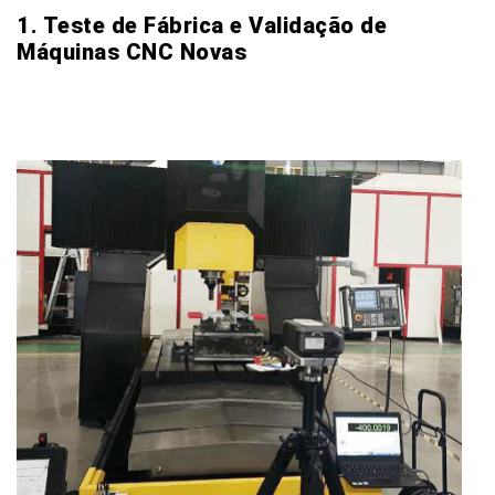
1. Teste de Fábrica e Validação de
Máquinas CNC Novas