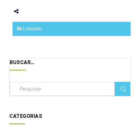
LinkedIn
BUSCAR…
CATEGORIAS