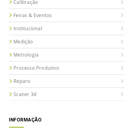
Calibração
Feiras & Eventos
Institucional
Medição
Metrologia
Processo Produtivo
Reparo
Scaner 3d
INFORMAÇÃO