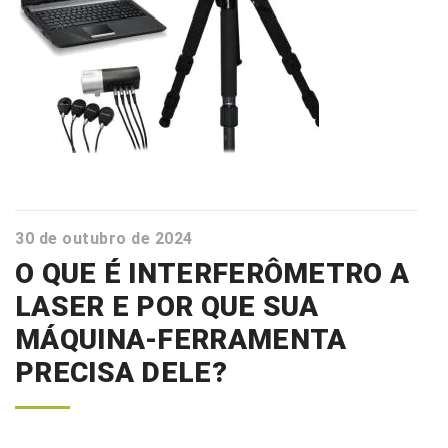
30 de outubro de 2024
O QUE É INTERFERÔMETRO A
LASER E POR QUE SUA
MÁQUINA-FERRAMENTA
PRECISA DELE?