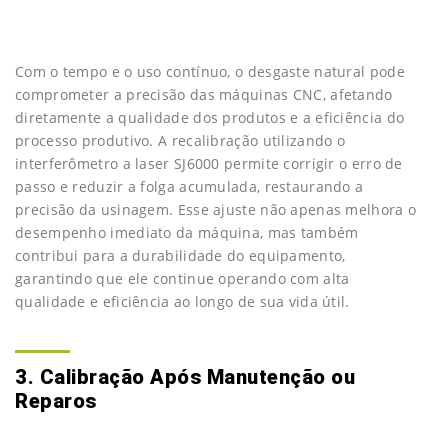
Com o tempo e o uso contínuo, o desgaste natural pode
comprometer a precisão das máquinas CNC, afetando
diretamente a qualidade dos produtos e a eficiência do
processo produtivo. A recalibração utilizando o
interferômetro a laser SJ6000 permite corrigir o erro de
passo e reduzir a folga acumulada, restaurando a
precisão da usinagem. Esse ajuste não apenas melhora o
desempenho imediato da máquina, mas também
contribui para a durabilidade do equipamento,
garantindo que ele continue operando com alta
qualidade e eficiência ao longo de sua vida útil.
3. Calibração Após Manutenção ou
Reparos