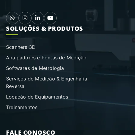
SOLUÇÕES & PRODUTOS
Scanners 3D
Apalpadores e Pontas de Medição
Softwares de Metrologia
Serviços de Medição & Engenharia
Reversa
Locação de Equipamentos
Treinamentos
FALE CONOSCO