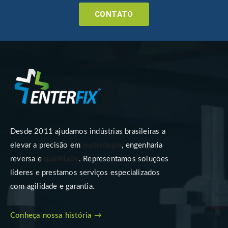
CONTATO
Desde 2011 ajudamos indústrias brasileiras a
elevar a precisão em
metrologia
, engenharia
reversa e
qualidade
. Representamos soluções
líderes e prestamos serviços especializados
com agilidade e garantia.
Conheça nossa história →