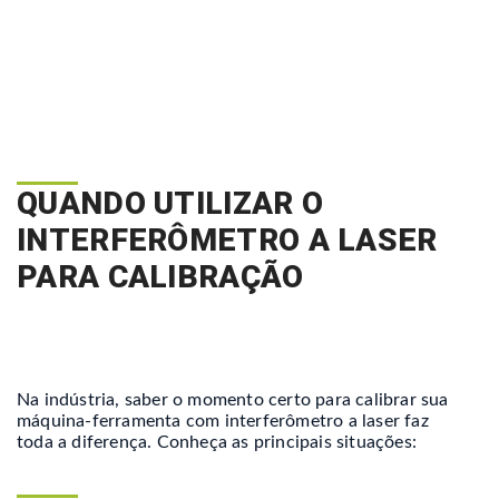
QUANDO UTILIZAR O
INTERFERÔMETRO A LASER
PARA CALIBRAÇÃO
Na indústria, saber o momento certo para calibrar sua
máquina-ferramenta com interferômetro a laser faz
toda a diferença. Conheça as principais situações: