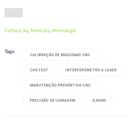
Calibração
,
Medição
,
Metrologia
Tags:
CALIBRAÇÃO DE MÁQUINAS CNC
CHOTEST
INTERFERÔMETRO A LASER
MANUTENÇÃO PREVENTIVA CNC
PRECISÃO DE USINAGEM
SJ6000