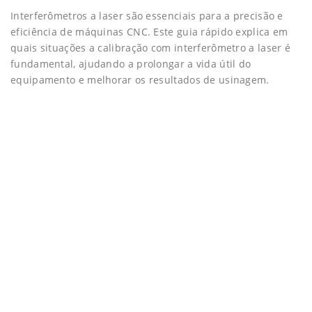
Interferômetros a laser são essenciais para a precisão e
eficiência de máquinas CNC. Este guia rápido explica em
quais situações a calibração com interferômetro a laser é
fundamental, ajudando a prolongar a vida útil do
equipamento e melhorar os resultados de usinagem.