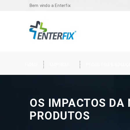
Bem vindo a Enterfix
HOME
EMPRESA
PRODUTOS E SOLUÇ
OS IMPACTOS DA
PRODUTOS