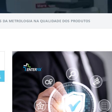
S DA METROLOGIA NA QUALIDADE DOS PRODUTOS