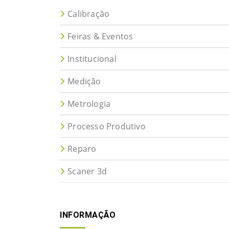
Calibração
Feiras & Eventos
Institucional
Medição
Metrologia
Processo Produtivo
Reparo
Scaner 3d
INFORMAÇÃO