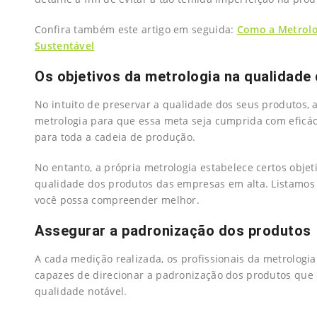
Confira também este artigo em seguida:
Como a Metrolo
Sustentável
Os objetivos da metrologia na qualidade
No intuito de preservar a qualidade dos seus produtos,
metrologia para que essa meta seja cumprida com eficác
para toda a cadeia de produção.
No entanto, a própria metrologia estabelece certos objet
qualidade dos produtos das empresas em alta. Listamos 
você possa compreender melhor.
Assegurar a padronização dos produtos
A cada medição realizada, os profissionais da metrolog
capazes de direcionar a padronização dos produtos que 
qualidade notável.