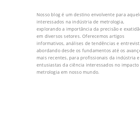
Nosso blog é um destino envolvente para aquel
interessados na indústria de metrologia,
explorando a importância da precisão e exatidã
em diversos setores. Oferecemos artigos
informativos, análises de tendências e entrevist
abordando desde os fundamentos até os avanç
mais recentes, para profissionais da indústria e
entusiastas da ciência interessados no impacto
metrologia em nosso mundo.