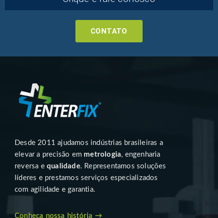
CONTATO
Desde 2011 ajudamos indústrias brasileiras a
elevar a precisão em
metrologia
, engenharia
reversa e
qualidade
. Representamos soluções
líderes e prestamos serviços especializados
com agilidade e garantia.
Conheça nossa história →