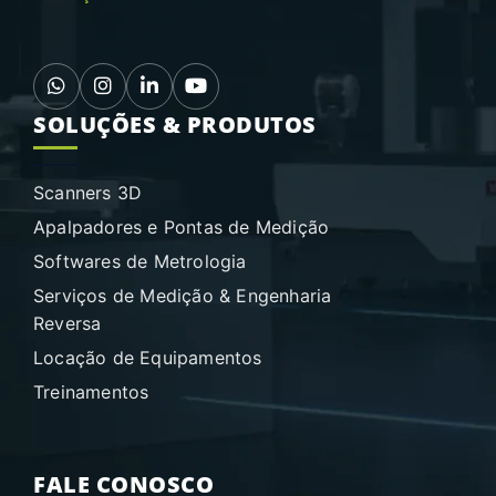
SOLUÇÕES & PRODUTOS
Scanners 3D
Apalpadores e Pontas de Medição
Softwares de Metrologia
Serviços de Medição & Engenharia
Reversa
Locação de Equipamentos
Treinamentos
FALE CONOSCO