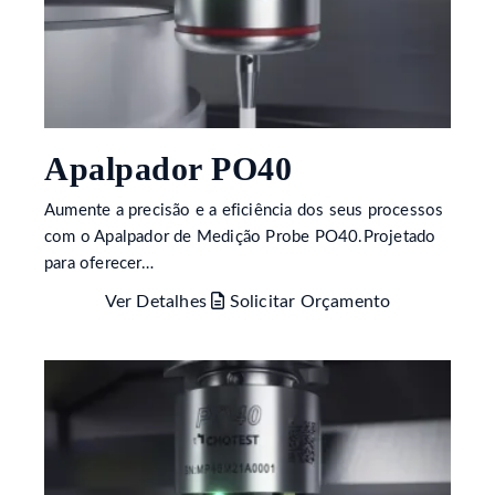
Apalpador PO40
Aumente a precisão e a eficiência dos seus processos
com o Apalpador de Medição Probe PO40.Projetado
para oferecer…
Ver Detalhes
Solicitar Orçamento