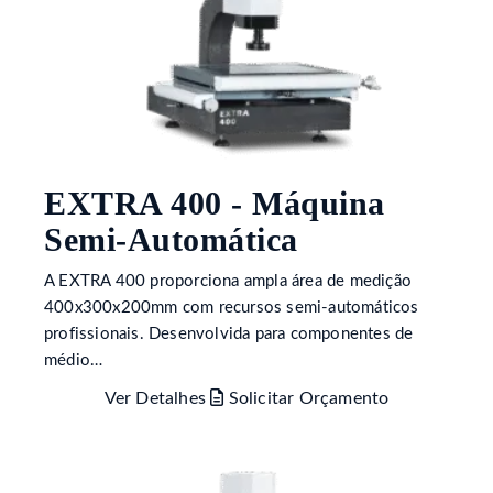
EXTRA 400 - Máquina
Semi-Automática
A EXTRA 400 proporciona ampla área de medição
400x300x200mm com recursos semi-automáticos
profissionais. Desenvolvida para componentes de
médio…
Ver Detalhes
Solicitar Orçamento