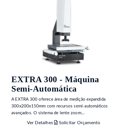
EXTRA 300 - Máquina
Semi-Automática
A EXTRA 300 oferece área de medição expandida
300x200x150mm com recursos semi-automáticos
avançados. O sistema de lente zoom…
Ver Detalhes
Solicitar Orçamento