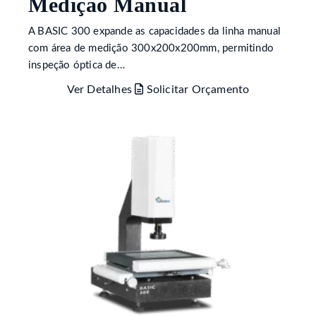
Medição Manual
A BASIC 300 expande as capacidades da linha manual
com área de medição 300x200x200mm, permitindo
inspeção óptica de…
Ver Detalhes
Solicitar Orçamento