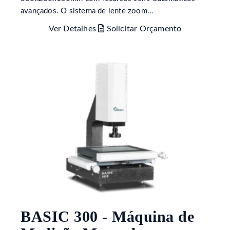
avançados. O sistema de lente zoom…
Ver Detalhes
Solicitar Orçamento
BASIC 300 - Máquina de