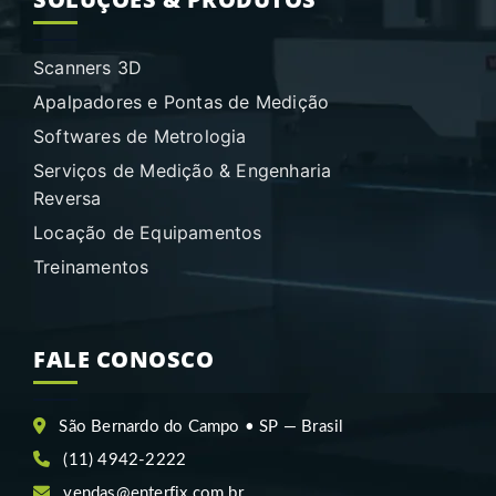
Scanners 3D
Apalpadores e Pontas de Medição
Softwares de Metrologia
Serviços de Medição & Engenharia
Reversa
Locação de Equipamentos
Treinamentos
FALE CONOSCO
São Bernardo do Campo • SP — Brasil
(11) 4942-2222
vendas@enterfix.com.br