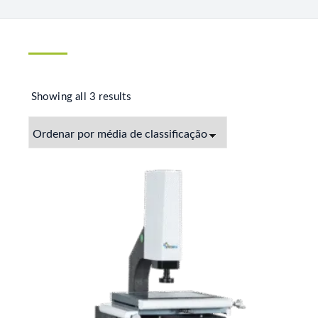
Showing all 3 results