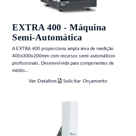
EXTRA 400 - Máquina
Semi-Automática
A EXTRA 400 proporciona ampla área de medição
400x300x200mm com recursos semi-automáticos
profissionais. Desenvolvida para componentes de
médio…
Ver Detalhes
Solicitar Orçamento