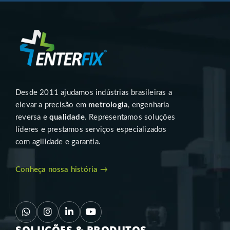
Desde 2011 ajudamos indústrias brasileiras a
elevar a precisão em
metrologia
, engenharia
reversa e
qualidade
. Representamos soluções
líderes e prestamos serviços especializados
com agilidade e garantia.
Conheça nossa história →
SOLUÇÕES & PRODUTOS