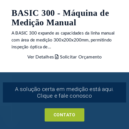
BASIC 300 - Máquina de
Medição Manual
A BASIC 300 expande as capacidades da linha manual
com área de medição 300x200x200mm, permitindo
inspeção óptica de…
Ver Detalhes
Solicitar Orçamento
A solução certa em medição está aqui.
Clique e fale conosco
CONTATO