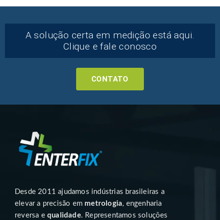
A solução certa em medição está aqui.
Clique e fale conosco
CONTATO
Desde 2011 ajudamos indústrias brasileiras a
elevar a precisão em
metrologia
, engenharia
reversa e
qualidade
. Representamos soluções