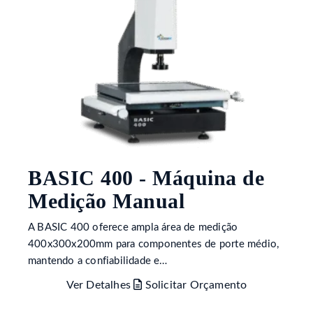
BASIC 400 - Máquina de
Medição Manual
A BASIC 400 oferece ampla área de medição
400x300x200mm para componentes de porte médio,
mantendo a confiabilidade e…
Ver Detalhes
Solicitar Orçamento