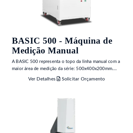
BASIC 500 - Máquina de
Medição Manual
A BASIC 500 representa o topo da linha manual com a
maior área de medição da série: 500x400x200mm.…
Ver Detalhes
Solicitar Orçamento