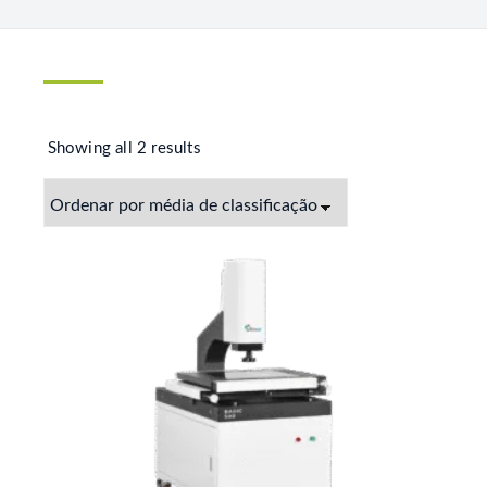
Showing all 2 results