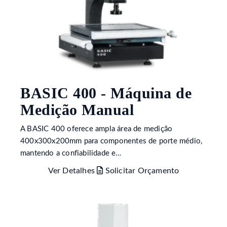
BASIC 400 - Máquina de
Medição Manual
A BASIC 400 oferece ampla área de medição
400x300x200mm para componentes de porte médio,
mantendo a confiabilidade e…
Ver Detalhes
Solicitar Orçamento