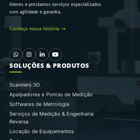
líderes e prestamos serviços especializados
com agilidade e garantia.
Conheça nossa história →
SOLUÇÕES & PRODUTOS
Scanners 3D
Apalpadores e Pontas de Medição
Softwares de Metrologia
Serviços de Medição & Engenharia
Reversa
Locação de Equipamentos