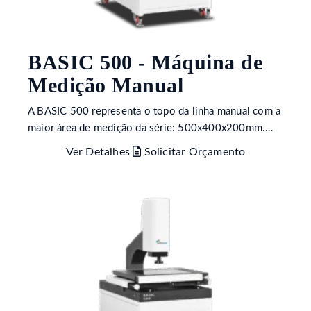
BASIC 500 - Máquina de
Medição Manual
A BASIC 500 representa o topo da linha manual com a
maior área de medição da série: 500x400x200mm.…
Ver Detalhes
Solicitar Orçamento