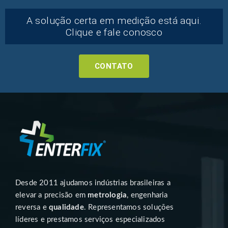
A solução certa em medição está aqui.
Clique e fale conosco
CONTATO
Desde 2011 ajudamos indústrias brasileiras a
elevar a precisão em
metrologia
, engenharia
reversa e
qualidade
. Representamos soluções
líderes e prestamos serviços especializados