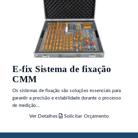
E-fix Sistema de fixação
CMM
Os sistemas de fixação são soluções essenciais para
garantir a precisão e estabilidade durante o processo
de medição…
Ver Detalhes
Solicitar Orçamento