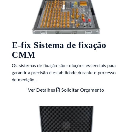
E-fix Sistema de fixação
CMM
Os sistemas de fixação são soluções essenciais para
garantir a precisão e estabilidade durante o processo
de medição…
Ver Detalhes
Solicitar Orçamento