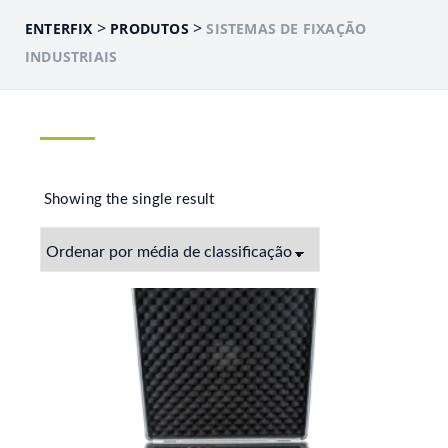
>
>
ENTERFIX
PRODUTOS
SISTEMAS DE FIXAÇÃO
INDUSTRIAIS
Showing the single result