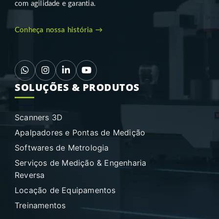
com agilidade e garantia.
Conheça nossa história →
SOLUÇÕES & PRODUTOS
Scanners 3D
Apalpadores e Pontas de Medição
Softwares de Metrologia
Serviços de Medição & Engenharia
Reversa
Locação de Equipamentos
Treinamentos