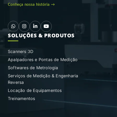
Conheça nossa história →
SOLUÇÕES & PRODUTOS
Scanners 3D
Apalpadores e Pontas de Medição
Softwares de Metrologia
Serviços de Medição & Engenharia
Reversa
Locação de Equipamentos
Treinamentos