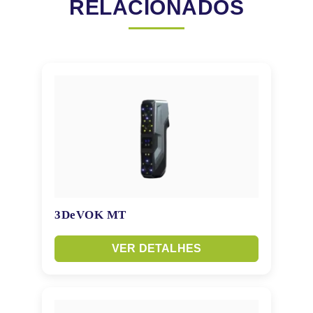
RELACIONADOS
3DeVOK MT
VER DETALHES