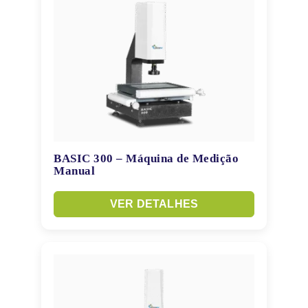
BASIC 300 – Máquina de Medição
Manual
VER DETALHES