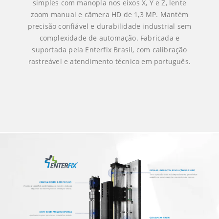
simples com manopla nos eixos X, Y e Z, lente
zoom manual e câmera HD de 1,3 MP. Mantém
precisão confiável e durabilidade industrial sem
complexidade de automação. Fabricada e
suportada pela Enterfix Brasil, com calibração
rastreável e atendimento técnico em português.