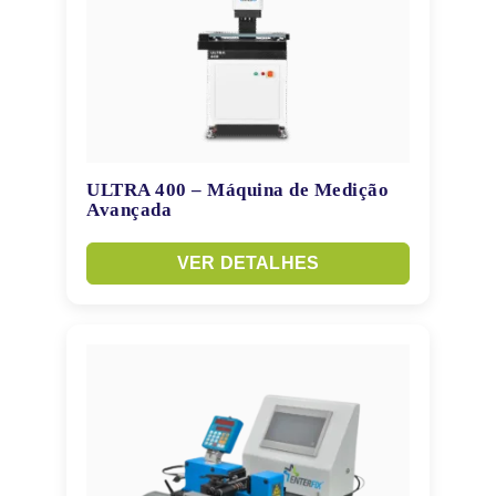
ULTRA 400 – Máquina de Medição
Avançada
VER DETALHES