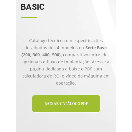
BASIC
Catálogo técnico com especificações
detalhadas dos 4 modelos da
Série Basic
(200, 300, 400, 500)
, comparativo entre eles,
opcionais e fluxo de implantação. Acesse a
página dedicada e baixe o PDF com
calculadora de ROI e vídeo da máquina em
operação.
BAIXAR CATÁLOGO PDF