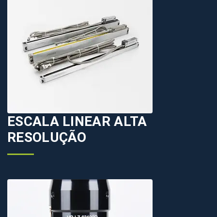
ESCALA LINEAR ALTA
RESOLUÇÃO