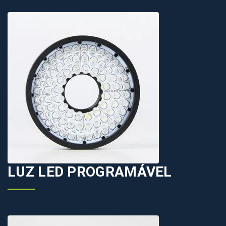
LUZ LED PROGRAMÁVEL