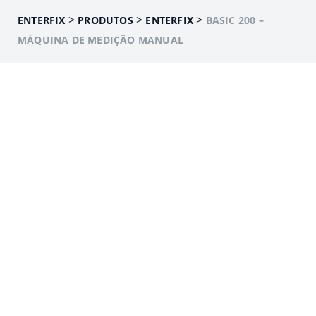
>
>
>
ENTERFIX
PRODUTOS
ENTERFIX
BASIC 200 –
MÁQUINA DE MEDIÇÃO MANUAL