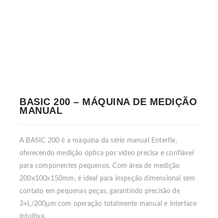
BASIC 200 – MÁQUINA DE MEDIÇÃO
MANUAL
A BASIC 200 é a máquina da série manual Enterfix,
oferecendo medição óptica por vídeo precisa e confiável
para componentes pequenos. Com área de medição
200x100x150mm, é ideal para inspeção dimensional sem
contato em pequenas peças, garantindo precisão de
3+L/200μm com operação totalmente manual e interface
intuitiva.