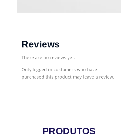
Reviews
There are no reviews yet.
Only logged in customers who have
purchased this product may leave a review.
PRODUTOS