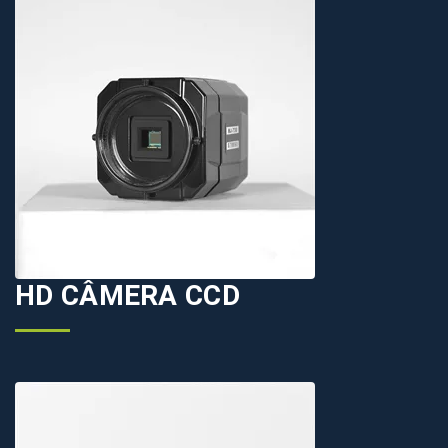
HD CÂMERA CCD