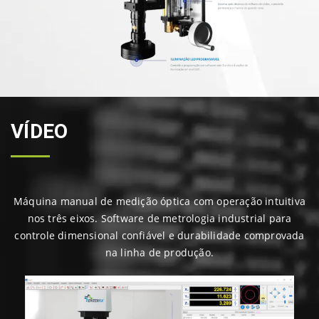
VÍDEO
Máquina manual de medição óptica com operação intuitiva
nos três eixos. Software de metrologia industrial para
controle dimensional confiável e durabilidade comprovada
na linha de produção.