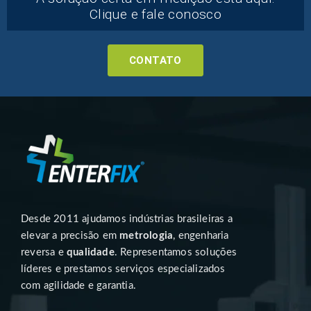
Clique e fale conosco
CONTATO
Desde 2011 ajudamos indústrias brasileiras a
elevar a precisão em
metrologia
, engenharia
reversa e
qualidade
. Representamos soluções
líderes e prestamos serviços especializados
com agilidade e garantia.