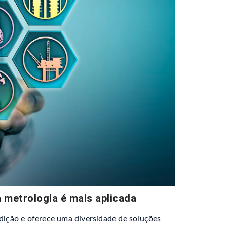
a metrologia é mais aplicada
edição e oferece uma diversidade de soluções