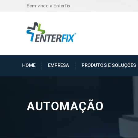
Bem vindo a Enterfix
HOME
EMPRESA
PRODUTOS E SOLUÇÕES
AUTOMAÇÃO