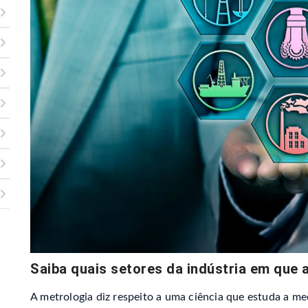
Saiba quais setores da indústria em que 
A metrologia diz respeito a uma ciência que estuda a m