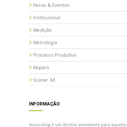
Feiras & Eventos
Institucional
Medição
Metrologia
Processo Produtivo
Reparo
Scaner 3d
INFORMAÇÃO
Nosso blog é um destino envolvente para aqueles