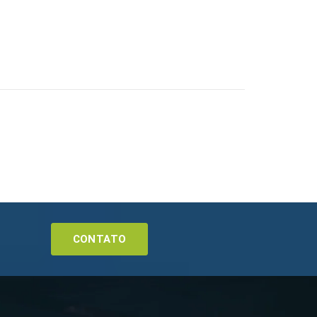
CONTATO