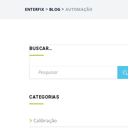
>
>
ENTERFIX
BLOG
AUTOMAÇÃO
BUSCAR…
CATEGORIAS
Calibração