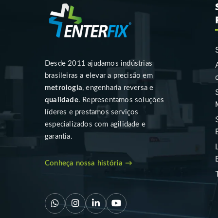
Desde 2011 ajudamos indústrias
brasileiras a elevar a precisão em
metrologia
, engenharia reversa e
qualidade
. Representamos soluções
líderes e prestamos serviços
especializados com agilidade e
garantia.
Conheça nossa história →