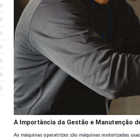
A Importância da Gestão e Manutenção d
As máquinas operatrizes são máquinas motorizadas usad