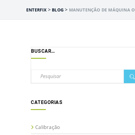
>
>
ENTERFIX
BLOG
MANUTENÇÃO DE MÁQUINA O
BUSCAR…
CATEGORIAS
Calibração