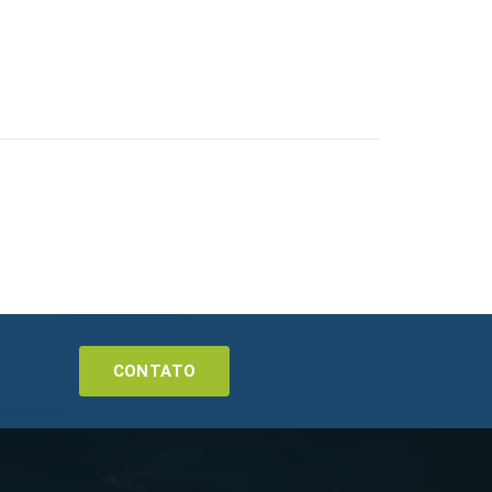
CONTATO