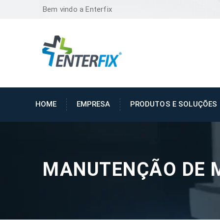
Bem vindo a Enterfix
HOME
EMPRESA
PRODUTOS E SOLUÇÕES
MANUTENÇÃO DE 