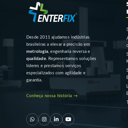
Desde 2011 ajudamos indústrias
brasileiras a elevar a precisão em
metrologia
, engenharia reversa e
qualidade
. Representamos soluções
líderes e prestamos serviços
especializados com agilidade e
garantia.
Conheça nossa história →