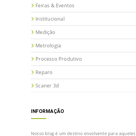
Feiras & Eventos
Institucional
Medição
Metrologia
Processo Produtivo
Reparo
Scaner 3d
INFORMAÇÃO
Nosso blog é um destino envolvente para aqueles