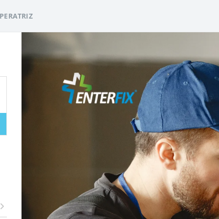
PERATRIZ