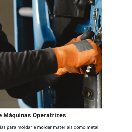
e Máquinas Operatrizes
as para moldar e moldar materiais como metal,