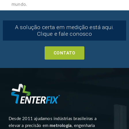
mundo.
A solução certa em medição está aqui.
Clique e fale conosco
CONTATO
Desde 2011 ajudamos indústrias brasileiras a
elevar a precisão em
metrologia
, engenharia