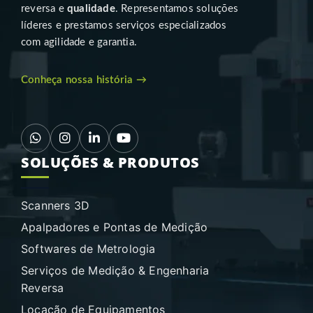
reversa e
qualidade
. Representamos soluções
líderes e prestamos serviços especializados
com agilidade e garantia.
Conheça nossa história →
SOLUÇÕES & PRODUTOS
Scanners 3D
Apalpadores e Pontas de Medição
Softwares de Metrologia
Serviços de Medição & Engenharia
Reversa
Locação de Equipamentos