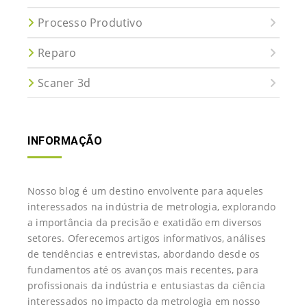
Processo Produtivo
Reparo
Scaner 3d
INFORMAÇÃO
Nosso blog é um destino envolvente para aqueles
interessados na indústria de metrologia, explorando
a importância da precisão e exatidão em diversos
setores. Oferecemos artigos informativos, análises
de tendências e entrevistas, abordando desde os
fundamentos até os avanços mais recentes, para
profissionais da indústria e entusiastas da ciência
interessados no impacto da metrologia em nosso