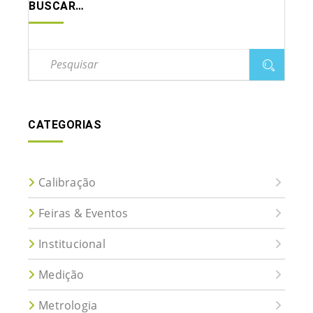
BUSCAR…
CATEGORIAS
Calibração
Feiras & Eventos
Institucional
Medição
Metrologia