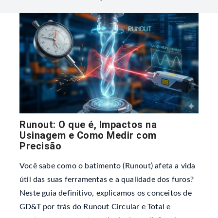
Runout: O que é, Impactos na
Usinagem e Como Medir com
Precisão
Você sabe como o batimento (Runout) afeta a vida
útil das suas ferramentas e a qualidade dos furos?
Neste guia definitivo, explicamos os conceitos de
GD&T por trás do Runout Circular e Total e