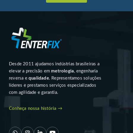
Desde 2011 ajudamos indústrias brasileiras a
elevar a precisão em
metrologia
, engenharia
reversa e
qualidade
. Representamos soluções
líderes e prestamos serviços especializados
com agilidade e garantia.
Conheça nossa história →