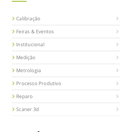
Calibração
Feiras & Eventos
Institucional
Medição
Metrologia
Processo Produtivo
Reparo
Scaner 3d