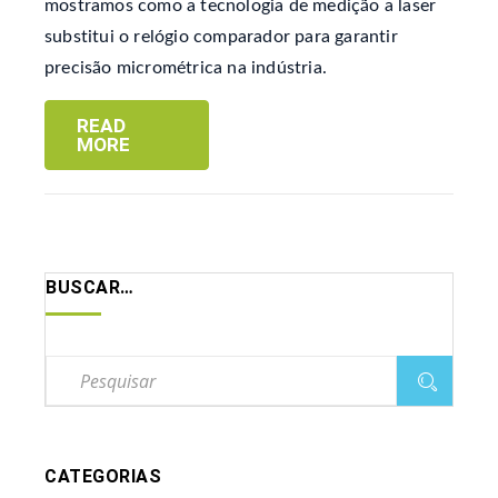
mostramos como a tecnologia de medição a laser
substitui o relógio comparador para garantir
precisão micrométrica na indústria.
READ
MORE
BUSCAR…
CATEGORIAS