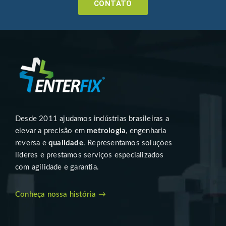
CONTATO
Desde 2011 ajudamos indústrias brasileiras a
elevar a precisão em
metrologia
, engenharia
reversa e
qualidade
. Representamos soluções
líderes e prestamos serviços especializados
com agilidade e garantia.
Conheça nossa história →