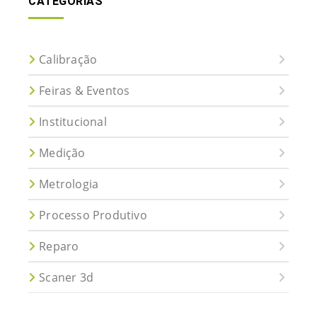
CATEGORIAS
Calibração
Feiras & Eventos
Institucional
Medição
Metrologia
Processo Produtivo
Reparo
Scaner 3d