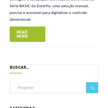
Série BASIC da Enterfix, uma solução manual,
precisa e acessível para digitalizar o controle
dimensional.
READ
MORE
BUSCAR…