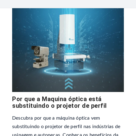
Por que a Maquina óptica está
substituindo o projetor de perfil
Descubra por que a máquina óptica vem
substituindo o projetor de perfil nas indústrias de
usinagem e autopeças. Conheça os benefícios da