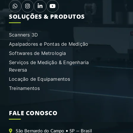
SOLUÇÕES & PRODUTOS
Scanners 3D
Apalpadores e Pontas de Medição
Softwares de Metrologia
Serviços de Medição & Engenharia
Reversa
Locação de Equipamentos
Treinamentos
FALE CONOSCO
São Bernardo do Campo • SP — Brasil