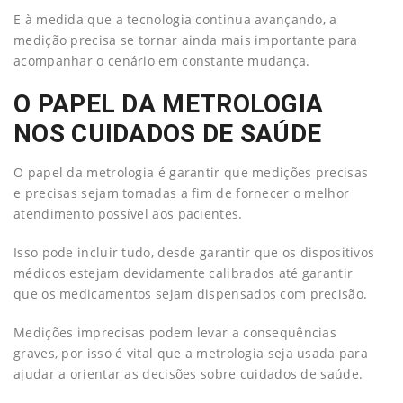
E à medida que a tecnologia continua avançando, a
medição precisa se tornar ainda mais importante para
acompanhar o cenário em constante mudança.
O PAPEL DA METROLOGIA
NOS CUIDADOS DE SAÚDE
O papel da metrologia é garantir que medições precisas
e precisas sejam tomadas a fim de fornecer o melhor
atendimento possível aos pacientes.
Isso pode incluir tudo, desde garantir que os dispositivos
médicos estejam devidamente calibrados até garantir
que os medicamentos sejam dispensados com precisão.
Medições imprecisas podem levar a consequências
graves, por isso é vital que a metrologia seja usada para
ajudar a orientar as decisões sobre cuidados de saúde.