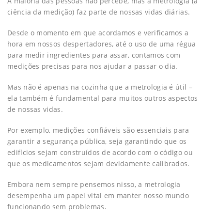
A maioria das pessoas não percebe, mas a metrologia (a
ciência da medição) faz parte de nossas vidas diárias.
Desde o momento em que acordamos e verificamos a
hora em nossos despertadores, até o uso de uma régua
para medir ingredientes para assar, contamos com
medições precisas para nos ajudar a passar o dia.
Mas não é apenas na cozinha que a metrologia é útil –
ela também é fundamental para muitos outros aspectos
de nossas vidas.
Por exemplo, medições confiáveis são essenciais para
garantir a segurança pública, seja garantindo que os
edifícios sejam construídos de acordo com o código ou
que os medicamentos sejam devidamente calibrados.
Embora nem sempre pensemos nisso, a metrologia
desempenha um papel vital em manter nosso mundo
funcionando sem problemas.