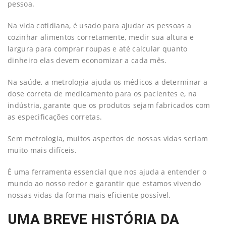
pessoa.
Na vida cotidiana, é usado para ajudar as pessoas a
cozinhar alimentos corretamente, medir sua altura e
largura para comprar roupas e até calcular quanto
dinheiro elas devem economizar a cada mês.
Na saúde, a metrologia ajuda os médicos a determinar a
dose correta de medicamento para os pacientes e, na
indústria, garante que os produtos sejam fabricados com
as especificações corretas.
Sem metrologia, muitos aspectos de nossas vidas seriam
muito mais difíceis.
É uma ferramenta essencial que nos ajuda a entender o
mundo ao nosso redor e garantir que estamos vivendo
nossas vidas da forma mais eficiente possível.
UMA BREVE HISTÓRIA DA