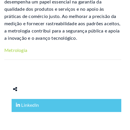
desempenha um papel essencial na garantia da
qualidade dos produtos e serviços e no apoio às
práticas de comércio justo. Ao melhorar a precisão da
medição e fornecer rastreabilidade aos padrões aceitos,
a metrologia contribui para a segurança pública e apoia
a inovação e o avanço tecnológico.
Metrologia
LinkedIn