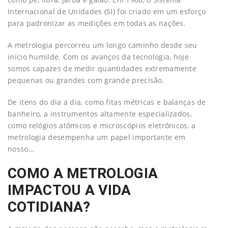
Internacional de Unidades (SI) foi criado em um esforço
para padronizar as medições em todas as nações.
A metrologia percorreu um longo caminho desde seu
início humilde. Com os avanços da tecnologia, hoje
somos capazes de medir quantidades extremamente
pequenas ou grandes com grande precisão.
De itens do dia a dia, como fitas métricas e balanças de
banheiro, a instrumentos altamente especializados,
como relógios atômicos e microscópios eletrônicos, a
metrologia desempenha um papel importante em
nosso…
COMO A METROLOGIA
IMPACTOU A VIDA
COTIDIANA?