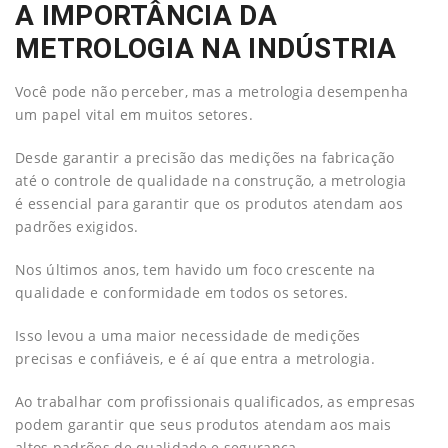
A IMPORTÂNCIA DA
METROLOGIA NA INDÚSTRIA
Você pode não perceber, mas a metrologia desempenha
um papel vital em muitos setores.
Desde garantir a precisão das medições na fabricação
até o controle de qualidade na construção, a metrologia
é essencial para garantir que os produtos atendam aos
padrões exigidos.
Nos últimos anos, tem havido um foco crescente na
qualidade e conformidade em todos os setores.
Isso levou a uma maior necessidade de medições
precisas e confiáveis, e é aí que entra a metrologia.
Ao trabalhar com profissionais qualificados, as empresas
podem garantir que seus produtos atendam aos mais
altos padrões de qualidade e segurança.