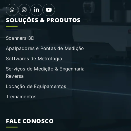
SOLUÇÕES & PRODUTOS
Scanners 3D
Apalpadores e Pontas de Medição
Softwares de Metrologia
Serviços de Medição & Engenharia
Reversa
Locação de Equipamentos
Treinamentos
FALE CONOSCO