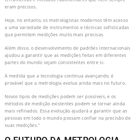
eram precisos.
Hoje, no entanto, os metrologistas modernos têm acesso
a uma variedade de instrumentos e técnicas sofisticadas
que permitem medições muito mais precisas.
Além disso, o desenvolvimento de padrões internacionais
ajudou a garantir que as medições feitas em diferentes
partes do mundo sejam consistentes entre si.
À medida que a tecnologia continua avançando, é
provável que a metrologia evolua ainda mais no futuro.
Novos tipos de medições podem ser possíveis, e os
métodos de medição existentes podem se tornar ainda
mais refinados. Essa evolução ajudará a garantir que as
pessoas em todo o mundo possam confiar na precisão de
suas medições.”