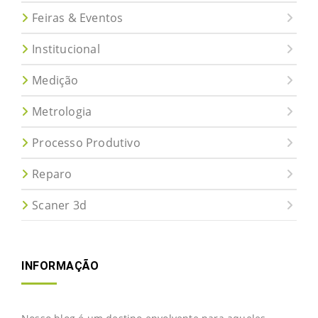
Feiras & Eventos
Institucional
Medição
Metrologia
Processo Produtivo
Reparo
Scaner 3d
INFORMAÇÃO