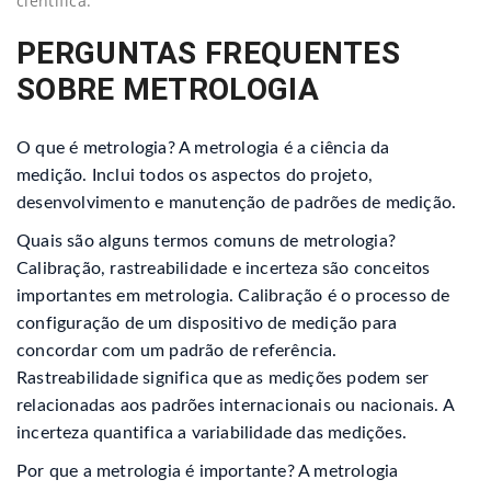
científica.
PERGUNTAS FREQUENTES
SOBRE METROLOGIA
O que é metrologia? A metrologia é a ciência da
medição. Inclui todos os aspectos do projeto,
desenvolvimento e manutenção de padrões de medição.
Quais são alguns termos comuns de metrologia?
Calibração, rastreabilidade e incerteza são conceitos
importantes em metrologia. Calibração é o processo de
configuração de um dispositivo de medição para
concordar com um padrão de referência.
Rastreabilidade significa que as medições podem ser
relacionadas aos padrões internacionais ou nacionais. A
incerteza quantifica a variabilidade das medições.
Por que a metrologia é importante? A metrologia