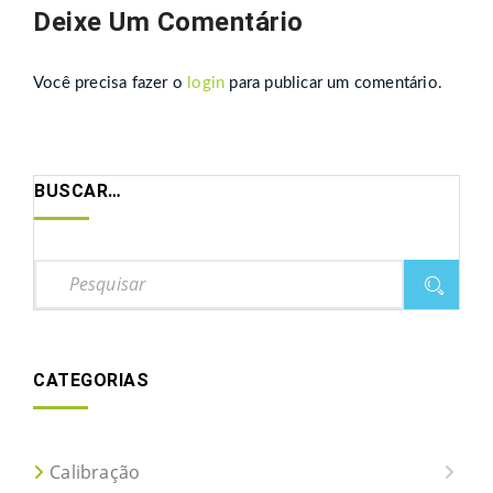
Deixe Um Comentário
Você precisa fazer o
login
para publicar um comentário.
BUSCAR…
CATEGORIAS
Calibração