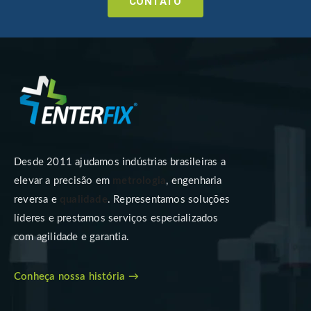
CONTATO
Desde 2011 ajudamos indústrias brasileiras a
elevar a precisão em
metrologia
, engenharia
reversa e
qualidade
. Representamos soluções
líderes e prestamos serviços especializados
com agilidade e garantia.
Conheça nossa história →