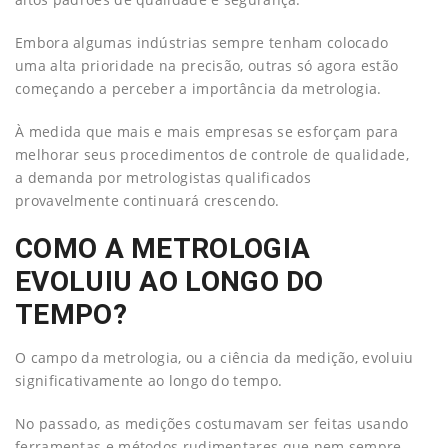
Embora algumas indústrias sempre tenham colocado
uma alta prioridade na precisão, outras só agora estão
começando a perceber a importância da metrologia.
À medida que mais e mais empresas se esforçam para
melhorar seus procedimentos de controle de qualidade,
a demanda por metrologistas qualificados
provavelmente continuará crescendo.
COMO A METROLOGIA
EVOLUIU AO LONGO DO
TEMPO?
O campo da metrologia, ou a ciência da medição, evoluiu
significativamente ao longo do tempo.
No passado, as medições costumavam ser feitas usando
ferramentas e métodos rudimentares que nem sempre