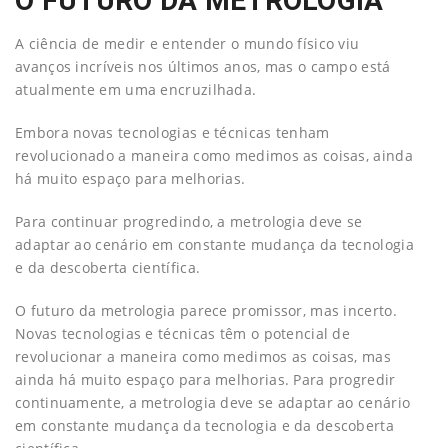
O FUTURO DA METROLOGIA
A ciência de medir e entender o mundo físico viu
avanços incríveis nos últimos anos, mas o campo está
atualmente em uma encruzilhada.
Embora novas tecnologias e técnicas tenham
revolucionado a maneira como medimos as coisas, ainda
há muito espaço para melhorias.
Para continuar progredindo, a metrologia deve se
adaptar ao cenário em constante mudança da tecnologia
e da descoberta científica.
O futuro da metrologia parece promissor, mas incerto.
Novas tecnologias e técnicas têm o potencial de
revolucionar a maneira como medimos as coisas, mas
ainda há muito espaço para melhorias. Para progredir
continuamente, a metrologia deve se adaptar ao cenário
em constante mudança da tecnologia e da descoberta