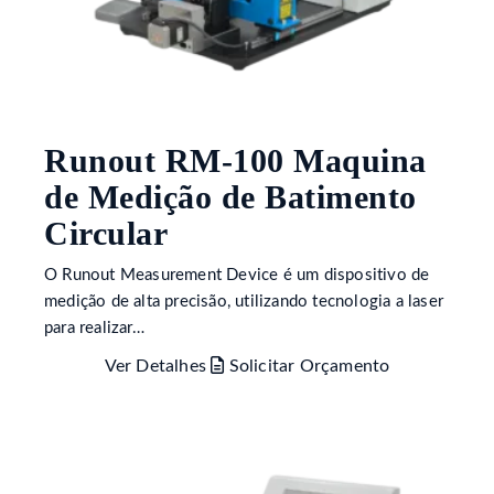
Runout RM-100 Maquina
de Medição de Batimento
Circular
O Runout Measurement Device é um dispositivo de
medição de alta precisão, utilizando tecnologia a laser
para realizar…
Ver Detalhes
Solicitar Orçamento