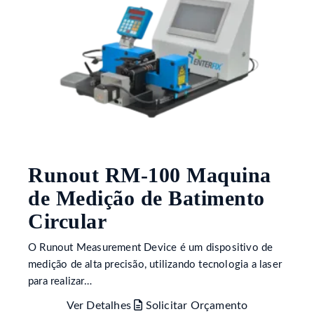
Runout RM-100 Maquina
de Medição de Batimento
Circular
O Runout Measurement Device é um dispositivo de
medição de alta precisão, utilizando tecnologia a laser
para realizar…
Ver Detalhes
Solicitar Orçamento