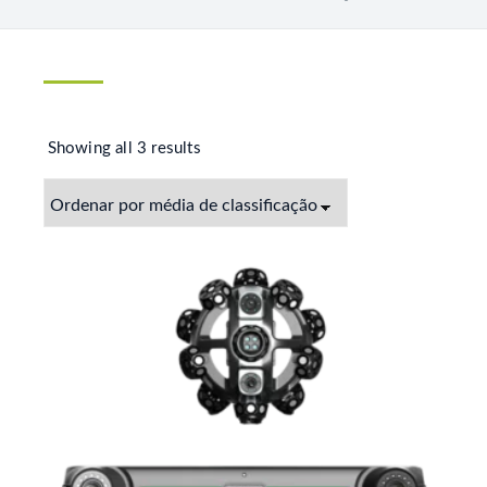
Showing all 3 results