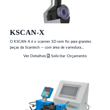
KSCAN-X
O KSCAN-X é o scanner 3D sem fio para grandes
peças da Scantech — com área de varredura…
Ver Detalhes
Solicitar Orçamento