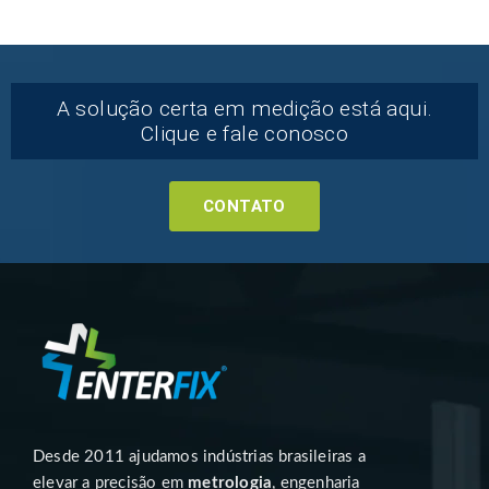
A solução certa em medição está aqui.
Clique e fale conosco
CONTATO
Desde 2011 ajudamos indústrias brasileiras a
elevar a precisão em
metrologia
, engenharia