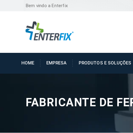
Bem vindo a Enterfix
HOME
EMPRESA
PRODUTOS E SOLUÇÕES
FABRICANTE DE F