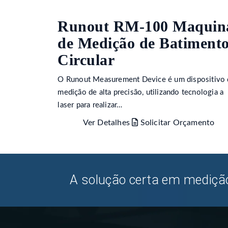
Runout RM-100 Maquin
de Medição de Batiment
Circular
O Runout Measurement Device é um dispositivo 
medição de alta precisão, utilizando tecnologia a
laser para realizar…
Ver Detalhes
Solicitar Orçamento
A solução certa em medição