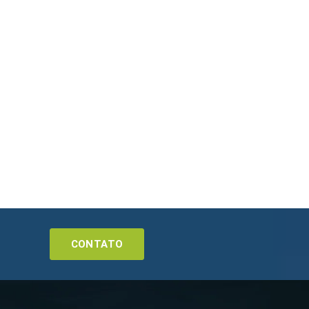
CONTATO