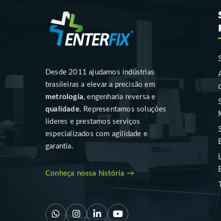
Desde 2011 ajudamos indústrias
brasileiras a elevar a precisão em
metrologia
, engenharia reversa e
qualidade
. Representamos soluções
líderes e prestamos serviços
especializados com agilidade e
garantia.
Conheça nossa história →