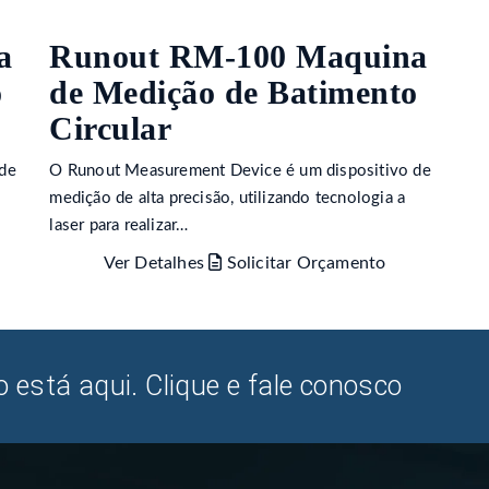
a
Runout RM-100 Maquina
o
de Medição de Batimento
Circular
de
O Runout Measurement Device é um dispositivo de
medição de alta precisão, utilizando tecnologia a
laser para realizar…
Ver Detalhes
Solicitar Orçamento
 está aqui. Clique e fale conosco