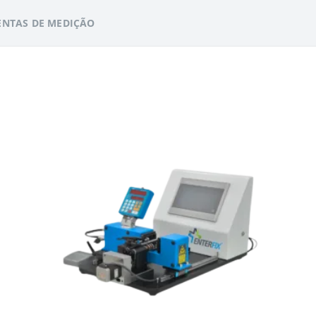
ENTAS DE MEDIÇÃO