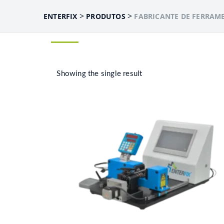
>
>
ENTERFIX
PRODUTOS
FABRICANTE DE FERRAM
Showing the single result