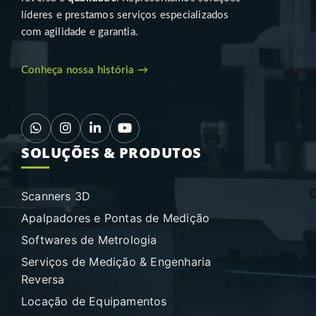
líderes e prestamos serviços especializados
com agilidade e garantia.
Conheça nossa história →
SOLUÇÕES & PRODUTOS
Scanners 3D
Apalpadores e Pontas de Medição
Softwares de Metrologia
Serviços de Medição & Engenharia
Reversa
Locação de Equipamentos