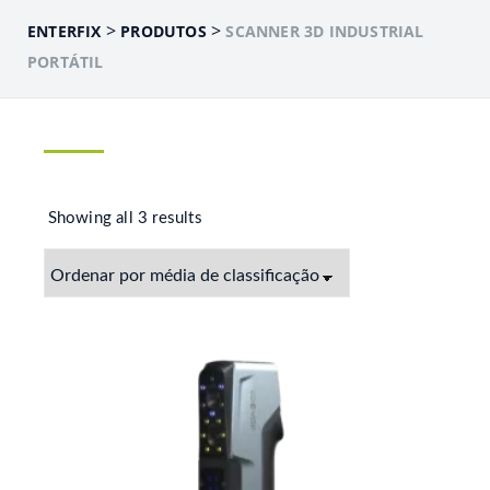
>
>
ENTERFIX
PRODUTOS
SCANNER 3D INDUSTRIAL
PORTÁTIL
Showing all 3 results