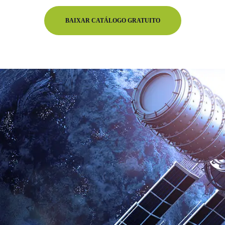
BAIXAR CATÁLOGO GRATUITO