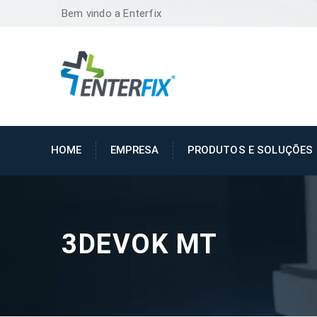
Bem vindo a Enterfix
HOME
EMPRESA
PRODUTOS E SOLUÇÕES
3DEVOK MT