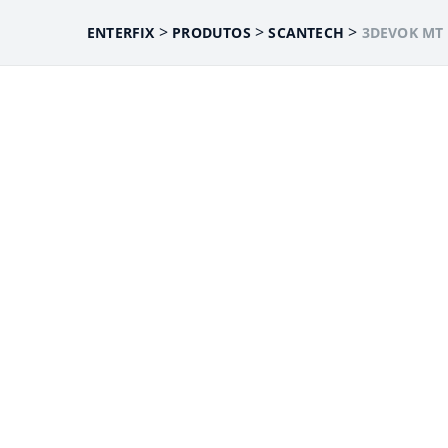
>
>
>
ENTERFIX
PRODUTOS
SCANTECH
3DEVOK MT