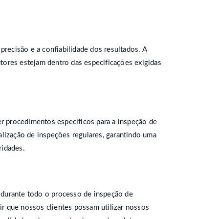
 precisão e a confiabilidade dos resultados. A
ores estejam dentro das especificações exigidas
r procedimentos específicos para a inspeção de
ealização de inspeções regulares, garantindo uma
ridades.
 durante todo o processo de inspeção de
ir que nossos clientes possam utilizar nossos