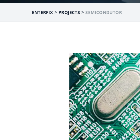
>
>
ENTERFIX
PROJECTS
SEMICONDUTOR