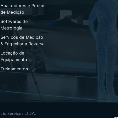
Apalpadores e Pontas
de Medição
Softwares de
Metrologia
Serviços de Medição
& Engenharia Reversa
Locação de
Equipamentos
Treinamentos
cio Serviços LTDA.