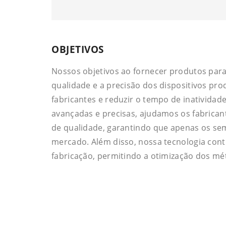
OBJETIVOS
Nossos objetivos ao fornecer produtos para
qualidade e a precisão dos dispositivos pro
fabricantes e reduzir o tempo de inativida
avançadas e precisas, ajudamos os fabrica
de qualidade, garantindo que apenas os se
mercado. Além disso, nossa tecnologia cont
fabricação, permitindo a otimização dos m