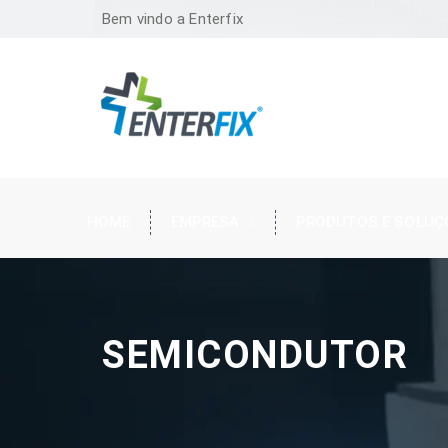
Bem vindo a Enterfix
HOME
EMPRESA
PRODUTOS E SOLUÇ
SEMICONDUTOR