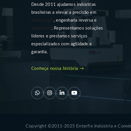
Desde 2011 ajudamos indústrias
brasileiras a elevar a precisão em
metrologia
, engenharia reversa e
qualidade
. Representamos soluções
líderes e prestamos serviços
especializados com agilidade e
garantia.
Conheça nossa história →
Copyright ©2011-2025 Enterfix Indústria e Comér