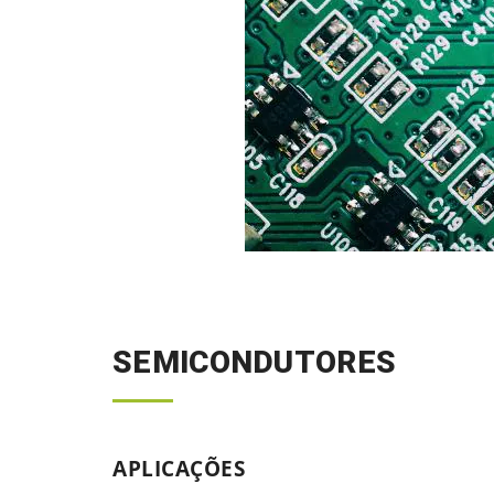
SEMICONDUTORES
APLICAÇÕES