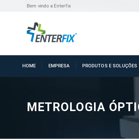
Bem vindo a Enterfix
HOME
EMPRESA
PRODUTOS E SOLUÇÕES
METROLOGIA ÓPT