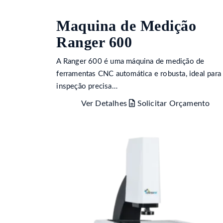
Maquina de Medição
Ranger 600
A Ranger 600 é uma máquina de medição de
ferramentas CNC automática e robusta, ideal para
inspeção precisa…
Ver Detalhes
Solicitar Orçamento