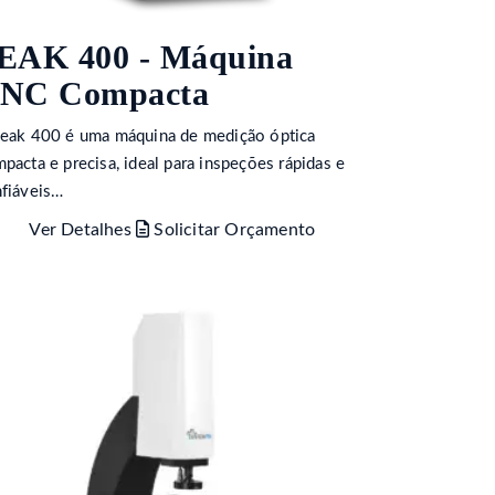
EAK 400 - Máquina
NC Compacta
eak 400 é uma máquina de medição óptica
pacta e precisa, ideal para inspeções rápidas e
fiáveis…
Ver Detalhes
Solicitar Orçamento