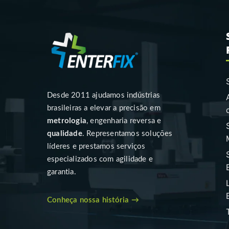
Desde 2011 ajudamos indústrias
brasileiras a elevar a precisão em
metrologia
, engenharia reversa e
qualidade
. Representamos soluções
líderes e prestamos serviços
especializados com agilidade e
garantia.
Conheça nossa história →