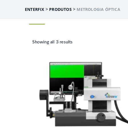
>
>
ENTERFIX
PRODUTOS
METROLOGIA ÓPTICA
Showing all 3 results